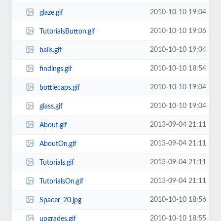
2010-10-10 19:04
glaze.gif
2010-10-10 19:06
TutorialsButton.gif
2010-10-10 19:04
bails.gif
2010-10-10 18:54
findings.gif
2010-10-10 19:04
bottlecaps.gif
2010-10-10 19:04
glass.gif
2013-09-04 21:11
About.gif
2013-09-04 21:11
AboutOn.gif
2013-09-04 21:11
Tutorials.gif
2013-09-04 21:11
TutorialsOn.gif
2010-10-10 18:56
Spacer_20.jpg
2010-10-10 18:55
upgrades.gif