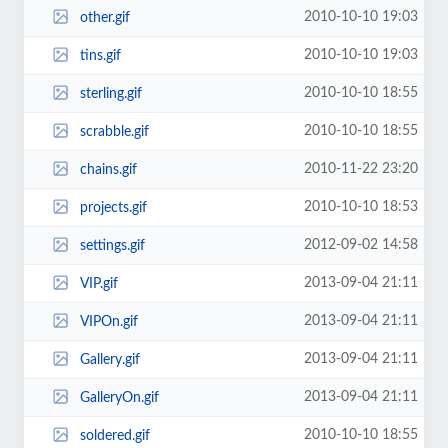
2010-10-10 19:03
other.gif
2010-10-10 19:03
tins.gif
2010-10-10 18:55
sterling.gif
2010-10-10 18:55
scrabble.gif
2010-11-22 23:20
chains.gif
2010-10-10 18:53
projects.gif
2012-09-02 14:58
settings.gif
2013-09-04 21:11
VIP.gif
2013-09-04 21:11
VIPOn.gif
2013-09-04 21:11
Gallery.gif
2013-09-04 21:11
GalleryOn.gif
2010-10-10 18:55
soldered.gif