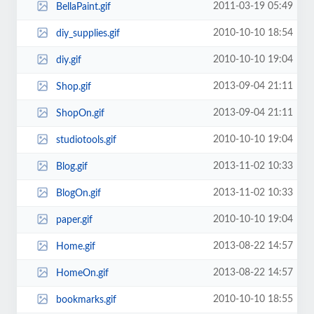
2011-03-19 05:49
BellaPaint.gif
2010-10-10 18:54
diy_supplies.gif
2010-10-10 19:04
diy.gif
2013-09-04 21:11
Shop.gif
2013-09-04 21:11
ShopOn.gif
2010-10-10 19:04
studiotools.gif
2013-11-02 10:33
Blog.gif
2013-11-02 10:33
BlogOn.gif
2010-10-10 19:04
paper.gif
2013-08-22 14:57
Home.gif
2013-08-22 14:57
HomeOn.gif
2010-10-10 18:55
bookmarks.gif