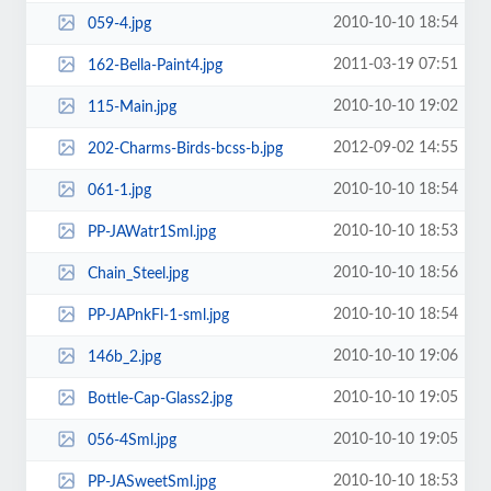
2010-10-10 18:54
059-4.jpg
2011-03-19 07:51
162-Bella-Paint4.jpg
2010-10-10 19:02
115-Main.jpg
2012-09-02 14:55
202-Charms-Birds-bcss-b.jpg
2010-10-10 18:54
061-1.jpg
2010-10-10 18:53
PP-JAWatr1Sml.jpg
2010-10-10 18:56
Chain_Steel.jpg
2010-10-10 18:54
PP-JAPnkFl-1-sml.jpg
2010-10-10 19:06
146b_2.jpg
2010-10-10 19:05
Bottle-Cap-Glass2.jpg
2010-10-10 19:05
056-4Sml.jpg
2010-10-10 18:53
PP-JASweetSml.jpg