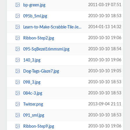
2011-03-19 07:51
bp-green.jpg
2010-10-10 18:53
095b_Sml.jpg
2014-01-13 14:32
Learn-to-Make-Scrabble-Tile-Jewelry.jpg
2010-10-10 19:06
Ribbon-Step2.jpg
2010-10-10 18:54
095-SqBezel16mmsml.jpg
2010-10-10 19:06
140_3.jpg
2010-10-10 19:05
Dog-Tags-Glaze7.jpg
2010-10-10 18:53
098_3.jpg
2010-10-10 18:53
084c-3.jpg
2013-09-04 21:11
Twitter.png
2010-10-10 18:53
091_sml.jpg
2010-10-10 19:06
Ribbon-Step9.jpg