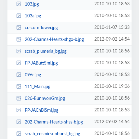
2010-10-10 18:53
103.jpg
2010-10-10 18:53
103a.jpg
2010-11-07 15:33
cc-cornflower.jpg
2012-09-02 14:54
202-Charms-Hearts-shgo-b.jpg
2010-10-10 18:56
scrab_plumeria_bg.jpg
2010-10-10 18:53
PP-JAButtSml.jpg
2010-10-10 18:53
096c.jpg
2010-10-10 19:06
111_Main.jpg
2010-10-10 18:56
026-BunnyonGrn.jpg
2010-10-10 18:53
PP-JAChBlSml.jpg
2012-09-02 14:54
202-Charms-Hearts-shss-b.jpg
2010-10-10 18:56
scrab_cosmicsunburst_bg.jpg