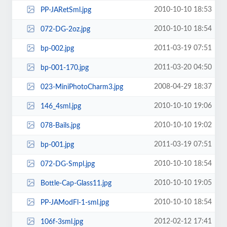
2010-10-10 18:53
PP-JARetSml.jpg
2010-10-10 18:54
072-DG-2oz.jpg
2011-03-19 07:51
bp-002.jpg
2011-03-20 04:50
bp-001-170.jpg
2008-04-29 18:37
023-MiniPhotoCharm3.jpg
2010-10-10 19:06
146_4sml.jpg
2010-10-10 19:02
078-Bails.jpg
2011-03-19 07:51
bp-001.jpg
2010-10-10 18:54
072-DG-Smpl.jpg
2010-10-10 19:05
Bottle-Cap-Glass11.jpg
2010-10-10 18:54
PP-JAModFl-1-sml.jpg
2012-02-12 17:41
106f-3sml.jpg