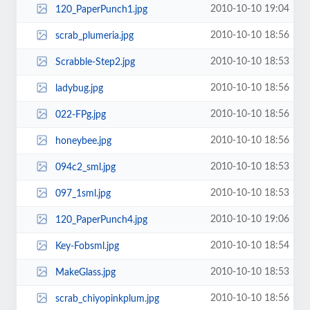
2010-10-10 19:04
120_PaperPunch1.jpg
2010-10-10 18:56
scrab_plumeria.jpg
2010-10-10 18:53
Scrabble-Step2.jpg
2010-10-10 18:56
ladybug.jpg
2010-10-10 18:56
022-FPg.jpg
2010-10-10 18:56
honeybee.jpg
2010-10-10 18:53
094c2_sml.jpg
2010-10-10 18:53
097_1sml.jpg
2010-10-10 19:06
120_PaperPunch4.jpg
2010-10-10 18:54
Key-Fobsml.jpg
2010-10-10 18:53
MakeGlass.jpg
2010-10-10 18:56
scrab_chiyopinkplum.jpg