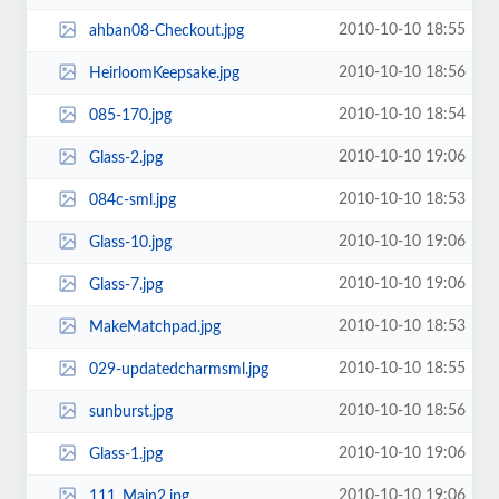
2010-10-10 18:55
ahban08-Checkout.jpg
2010-10-10 18:56
HeirloomKeepsake.jpg
2010-10-10 18:54
085-170.jpg
2010-10-10 19:06
Glass-2.jpg
2010-10-10 18:53
084c-sml.jpg
2010-10-10 19:06
Glass-10.jpg
2010-10-10 19:06
Glass-7.jpg
2010-10-10 18:53
MakeMatchpad.jpg
2010-10-10 18:55
029-updatedcharmsml.jpg
2010-10-10 18:56
sunburst.jpg
2010-10-10 19:06
Glass-1.jpg
2010-10-10 19:06
111_Main2.jpg