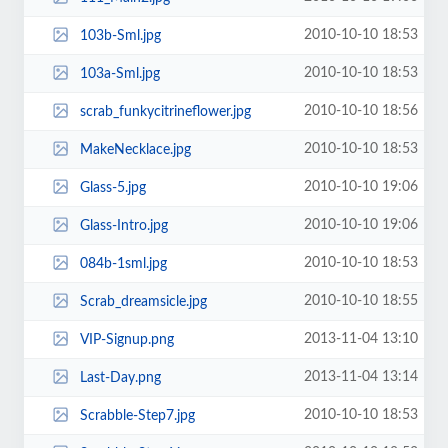
2010-10-10 18:53
103b-Sml.jpg
2010-10-10 18:53
103a-Sml.jpg
2010-10-10 18:56
scrab_funkycitrineflower.jpg
2010-10-10 18:53
MakeNecklace.jpg
2010-10-10 19:06
Glass-5.jpg
2010-10-10 19:06
Glass-Intro.jpg
2010-10-10 18:53
084b-1sml.jpg
2010-10-10 18:55
Scrab_dreamsicle.jpg
2013-11-04 13:10
VIP-Signup.png
2013-11-04 13:14
Last-Day.png
2010-10-10 18:53
Scrabble-Step7.jpg