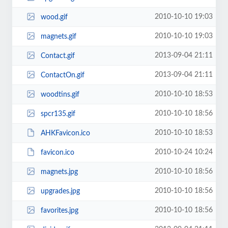
2010-10-10 19:03
wood.gif
2010-10-10 19:03
magnets.gif
2013-09-04 21:11
Contact.gif
2013-09-04 21:11
ContactOn.gif
2010-10-10 18:53
woodtins.gif
2010-10-10 18:56
spcr135.gif
2010-10-10 18:53
AHKFavicon.ico
2010-10-24 10:24
favicon.ico
2010-10-10 18:56
magnets.jpg
2010-10-10 18:56
upgrades.jpg
2010-10-10 18:56
favorites.jpg