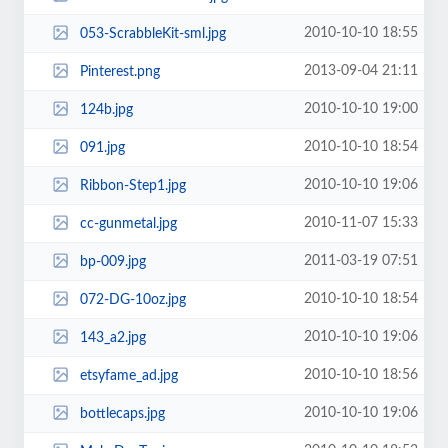
2010-10-10 18:55
053-ScrabbleKit-sml.jpg
2013-09-04 21:11
Pinterest.png
2010-10-10 19:00
124b.jpg
2010-10-10 18:54
091.jpg
2010-10-10 19:06
Ribbon-Step1.jpg
2010-11-07 15:33
cc-gunmetal.jpg
2011-03-19 07:51
bp-009.jpg
2010-10-10 18:54
072-DG-10oz.jpg
2010-10-10 19:06
143_a2.jpg
2010-10-10 18:56
etsyfame_ad.jpg
2010-10-10 19:06
bottlecaps.jpg