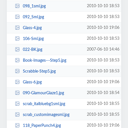
2010-10-10 18:53
098_1sml.jpg
2010-10-10 18:53
092_Sml.jpg
2010-10-10 19:06
Glass-4.jpg
2010-10-10 18:53
106-Sml.jpg
2007-06-10 14:46
022-BK.jpg
2010-10-10 18:53
Book-Images---Step5.jpg
2010-10-10 18:53
Scrabble-Step5.jpg
2010-10-10 19:06
Glass-6.jpg
2010-10-10 18:54
090-GlamourGlaze1.jpg
2010-10-10 18:55
scrab_italbluebg1sml.jpg
2010-10-10 18:55
scrab_customimagesml.jpg
2010-10-10 19:06
118_PaperPunch4.jpg